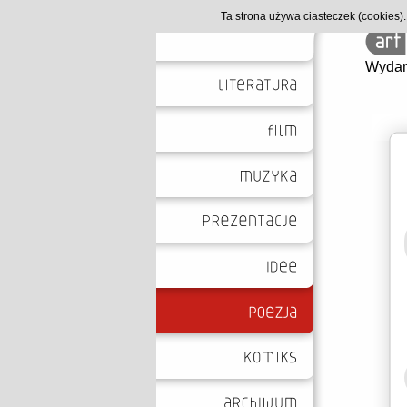
Ta strona używa ciasteczek (cookies
Wydan