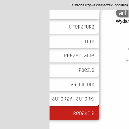
Ta strona używa ciasteczek (cookies
Wydan
Re