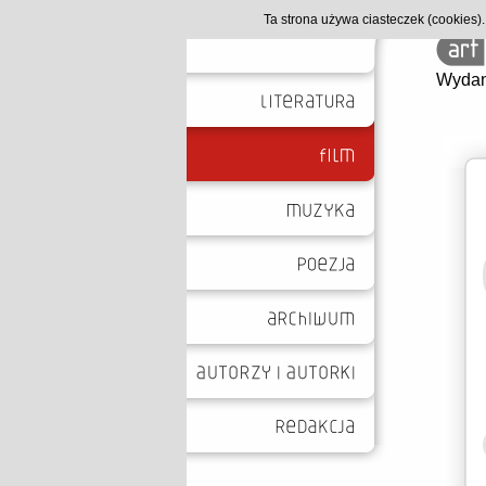
Ta strona używa ciasteczek (cookies
Wydan