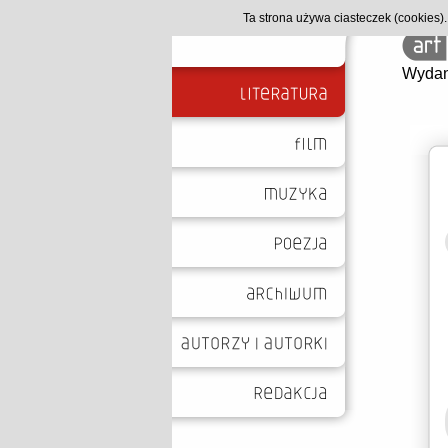
Ta strona używa ciasteczek (cookies
Wydan