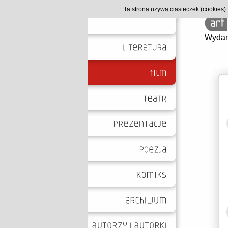
Ta strona używa ciasteczek (cookies
Wydan