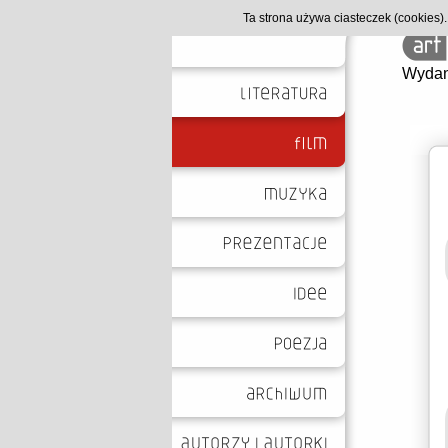
Ta strona używa ciasteczek (cookies
Wydan