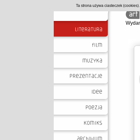
Ta strona używa ciasteczek (cookies
Wydan