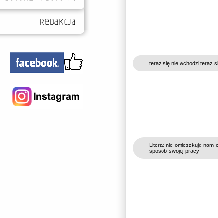
teraz się nie wchodzi teraz 
Literat-nie-omieszkuje-nam-
sposób-swojej-pracy