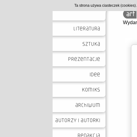
Ta strona używa ciasteczek (cookies
Wydan