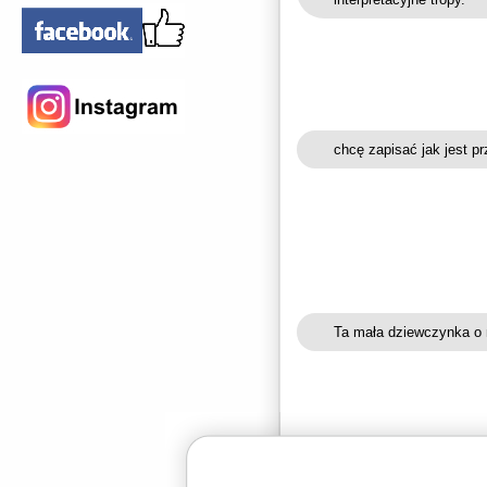
chcę zapisać jak jest pr
Ta mała dziewczynka o 