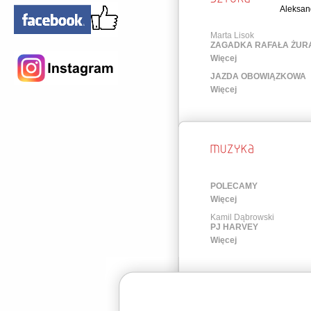
Aleksan
Marta Lisok
ZAGADKA RAFAŁA ŻUR
Więcej
JAZDA OBOWIĄZKOWA
Więcej
POLECAMY
Więcej
Kamil Dąbrowski
PJ HARVEY
Więcej