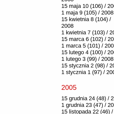
15 maja 10 (106) / 2
1 maja 9 (105) / 2008
15 kwietnia 8 (104) /
2008
1 kwietnia 7 (103) / 
15 marca 6 (102) / 2
1 marca 5 (101) / 20
15 lutego 4 (100) / 2
1 lutego 3 (99) / 2008
15 stycznia 2 (98) / 
1 stycznia 1 (97) / 20
2005
15 grudnia 24 (48) / 
1 grudnia 23 (47) / 2
15 listopada 22 (46) /