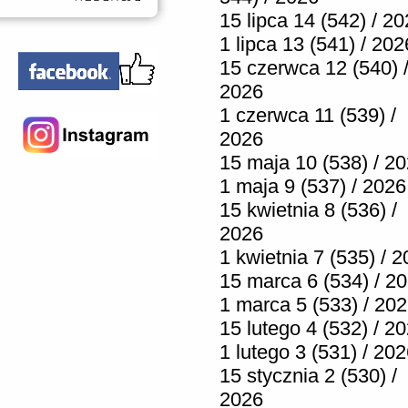
15 lipca 14 (542) / 2
1 lipca 13 (541) / 202
15 czerwca 12 (540) 
2026
1 czerwca 11 (539) /
2026
15 maja 10 (538) / 2
1 maja 9 (537) / 2026
15 kwietnia 8 (536) /
2026
1 kwietnia 7 (535) / 
15 marca 6 (534) / 2
1 marca 5 (533) / 20
15 lutego 4 (532) / 2
1 lutego 3 (531) / 20
15 stycznia 2 (530) /
2026