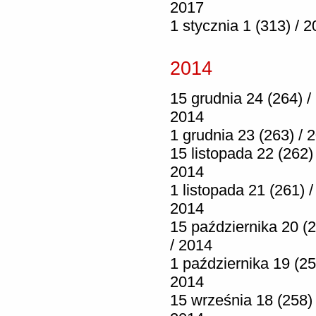
2017
1 stycznia 1 (313) / 
2014
15 grudnia 24 (264) /
2014
1 grudnia 23 (263) / 
15 listopada 22 (262) 
2014
1 listopada 21 (261) /
2014
15 października 20 (
/ 2014
1 października 19 (25
2014
15 września 18 (258) 