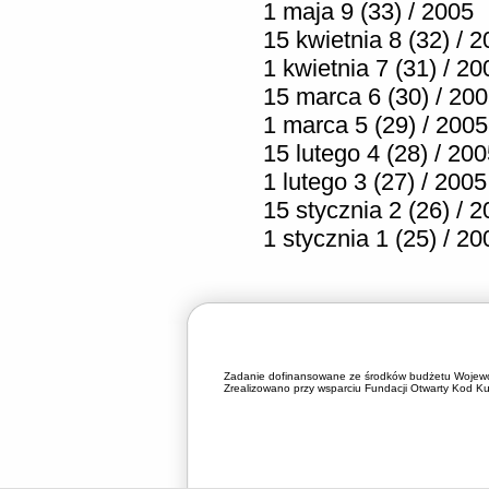
1 maja 9 (33) / 2005
15 kwietnia 8 (32) / 
1 kwietnia 7 (31) / 20
15 marca 6 (30) / 20
1 marca 5 (29) / 2005
15 lutego 4 (28) / 20
1 lutego 3 (27) / 2005
15 stycznia 2 (26) / 
1 stycznia 1 (25) / 20
Zadanie dofinansowane ze środków budżetu Wojewó
Zrealizowano przy wsparciu Fundacji Otwarty Kod Kul