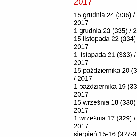
2017
15 grudnia 24 (336) /
2017
1 grudnia 23 (335) / 
15 listopada 22 (334) 
2017
1 listopada 21 (333) /
2017
15 października 20 (
/ 2017
1 października 19 (33
2017
15 września 18 (330) 
2017
1 września 17 (329) /
2017
sierpień 15-16 (327-3