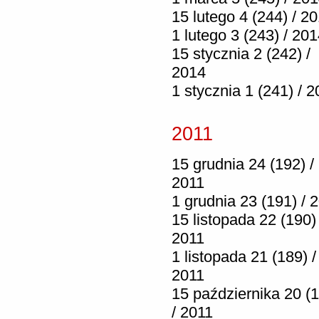
15 lutego 4 (244) / 2
1 lutego 3 (243) / 20
15 stycznia 2 (242) /
2014
1 stycznia 1 (241) / 
2011
15 grudnia 24 (192) /
2011
1 grudnia 23 (191) / 
15 listopada 22 (190) 
2011
1 listopada 21 (189) /
2011
15 października 20 (
/ 2011