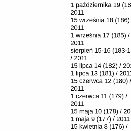
1 października 19 (18
2011
15 września 18 (186) 
2011
1 września 17 (185) /
2011
sierpień 15-16 (183-1
/ 2011
15 lipca 14 (182) / 20
1 lipca 13 (181) / 201
15 czerwca 12 (180) 
2011
1 czerwca 11 (179) /
2011
15 maja 10 (178) / 2
1 maja 9 (177) / 2011
15 kwietnia 8 (176) /