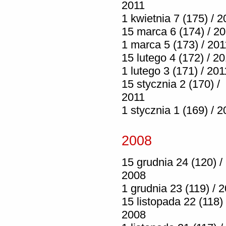
2011
1 kwietnia 7 (175) / 2
15 marca 6 (174) / 2
1 marca 5 (173) / 201
15 lutego 4 (172) / 2
1 lutego 3 (171) / 201
15 stycznia 2 (170) /
2011
1 stycznia 1 (169) / 2
2008
15 grudnia 24 (120) /
2008
1 grudnia 23 (119) / 
15 listopada 22 (118) 
2008