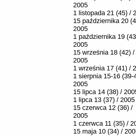
2005
1 listopada 21 (45) /
15 października 20 (4
2005
1 października 19 (43
2005
15 września 18 (42) /
2005
1 września 17 (41) / 
1 sierpnia 15-16 (39-4
2005
15 lipca 14 (38) / 200
1 lipca 13 (37) / 2005
15 czerwca 12 (36) /
2005
1 czerwca 11 (35) / 2
15 maja 10 (34) / 20