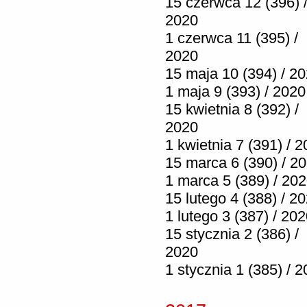
15 czerwca 12 (396) 
2020
1 czerwca 11 (395) /
2020
15 maja 10 (394) / 2
1 maja 9 (393) / 2020
15 kwietnia 8 (392) /
2020
1 kwietnia 7 (391) / 
15 marca 6 (390) / 2
1 marca 5 (389) / 20
15 lutego 4 (388) / 2
1 lutego 3 (387) / 20
15 stycznia 2 (386) /
2020
1 stycznia 1 (385) / 