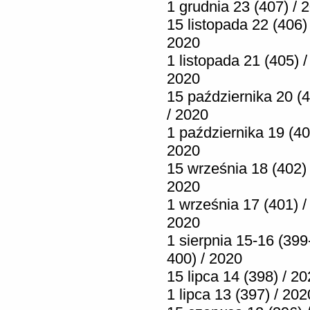
1 grudnia 23 (407) / 
15 listopada 22 (406) 
2020
1 listopada 21 (405) /
2020
15 października 20 (
/ 2020
1 października 19 (40
2020
15 września 18 (402) 
2020
1 września 17 (401) /
2020
1 sierpnia 15-16 (399
400) / 2020
15 lipca 14 (398) / 2
1 lipca 13 (397) / 202