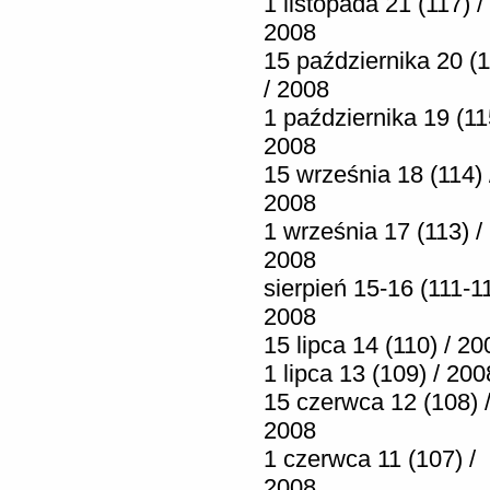
1 listopada 21 (117) /
2008
15 października 20 (1
/ 2008
1 października 19 (11
2008
15 września 18 (114) 
2008
1 września 17 (113) /
2008
sierpień 15-16 (111-11
2008
15 lipca 14 (110) / 20
1 lipca 13 (109) / 200
15 czerwca 12 (108) 
2008
1 czerwca 11 (107) /
2008