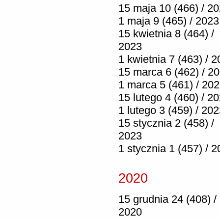
15 maja 10 (466) / 2
1 maja 9 (465) / 2023
15 kwietnia 8 (464) /
2023
1 kwietnia 7 (463) / 
15 marca 6 (462) / 2
1 marca 5 (461) / 20
15 lutego 4 (460) / 2
1 lutego 3 (459) / 20
15 stycznia 2 (458) /
2023
1 stycznia 1 (457) / 
2020
15 grudnia 24 (408) /
2020