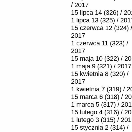
/ 2017
15 lipca 14 (326) / 2
1 lipca 13 (325) / 201
15 czerwca 12 (324) 
2017
1 czerwca 11 (323) /
2017
15 maja 10 (322) / 2
1 maja 9 (321) / 2017
15 kwietnia 8 (320) /
2017
1 kwietnia 7 (319) / 
15 marca 6 (318) / 2
1 marca 5 (317) / 20
15 lutego 4 (316) / 2
1 lutego 3 (315) / 20
15 stycznia 2 (314) /