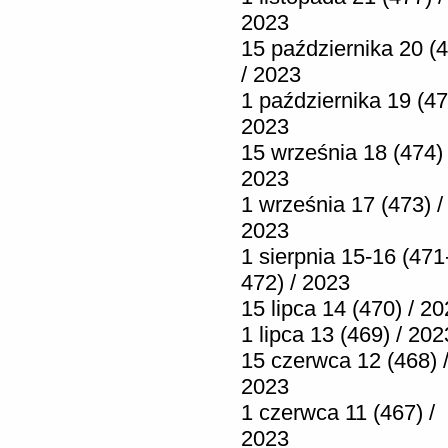
2023
15 października 20 (
/ 2023
1 października 19 (47
2023
15 września 18 (474) 
2023
1 września 17 (473) /
2023
1 sierpnia 15-16 (471
472) / 2023
15 lipca 14 (470) / 2
1 lipca 13 (469) / 202
15 czerwca 12 (468) 
2023
1 czerwca 11 (467) /
2023