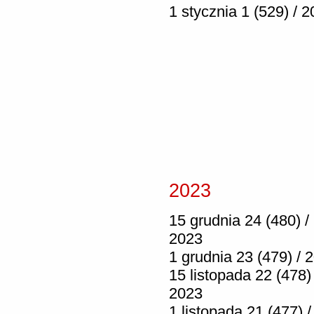
1 stycznia 1 (529) / 
2023
15 grudnia 24 (480) /
2023
1 grudnia 23 (479) / 
15 listopada 22 (478) 
2023
1 listopada 21 (477) /