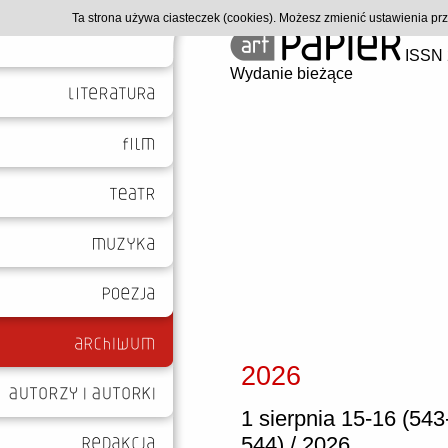
Ta strona używa ciasteczek (cookies). Możesz zmienić ustawienia p
ISSN 
Wydanie bieżące
2026
1 sierpnia 15-16 (543
544) / 2026