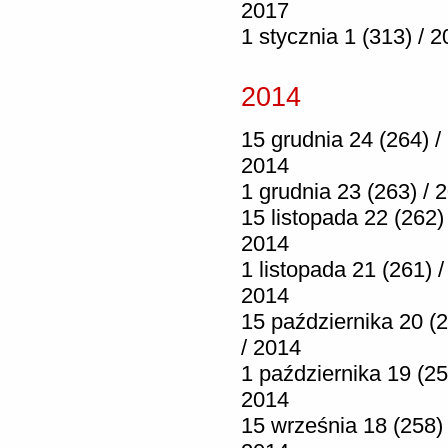
2017
1 stycznia 1 (313) / 
2014
15 grudnia 24 (264) /
2014
1 grudnia 23 (263) / 
15 listopada 22 (262) 
2014
1 listopada 21 (261) /
2014
15 października 20 (
/ 2014
1 października 19 (25
2014
15 września 18 (258) 