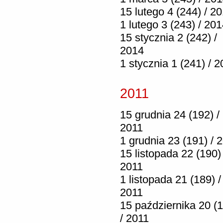
15 lutego 4 (244) / 2
1 lutego 3 (243) / 20
15 stycznia 2 (242) /
2014
1 stycznia 1 (241) / 
2011
15 grudnia 24 (192) /
2011
1 grudnia 23 (191) / 
15 listopada 22 (190) 
2011
1 listopada 21 (189) /
2011
15 października 20 (
/ 2011