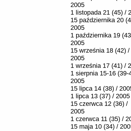
2005
1 listopada 21 (45) /
15 października 20 (4
2005
1 października 19 (43
2005
15 września 18 (42) /
2005
1 września 17 (41) / 
1 sierpnia 15-16 (39-4
2005
15 lipca 14 (38) / 200
1 lipca 13 (37) / 2005
15 czerwca 12 (36) /
2005
1 czerwca 11 (35) / 2
15 maja 10 (34) / 20