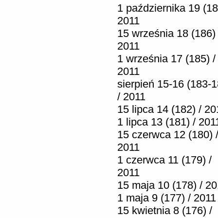
1 października 19 (18
2011
15 września 18 (186) 
2011
1 września 17 (185) /
2011
sierpień 15-16 (183-1
/ 2011
15 lipca 14 (182) / 20
1 lipca 13 (181) / 201
15 czerwca 12 (180) 
2011
1 czerwca 11 (179) /
2011
15 maja 10 (178) / 2
1 maja 9 (177) / 2011
15 kwietnia 8 (176) /