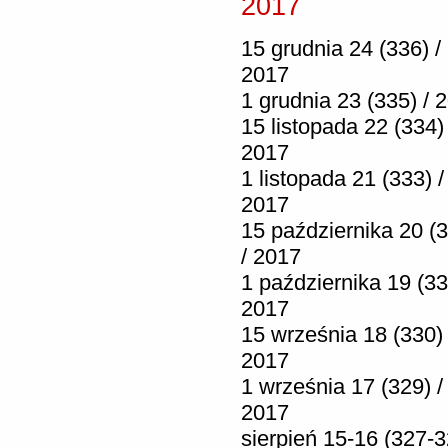
2017
15 grudnia 24 (336) /
2017
1 grudnia 23 (335) / 
15 listopada 22 (334) 
2017
1 listopada 21 (333) /
2017
15 października 20 (
/ 2017
1 października 19 (33
2017
15 września 18 (330) 
2017
1 września 17 (329) /
2017
sierpień 15-16 (327-3