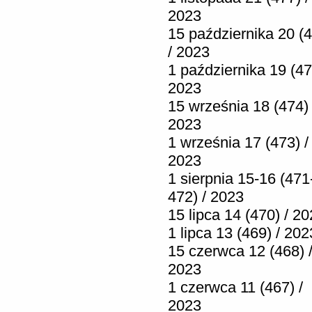
2023
15 października 20 (
/ 2023
1 października 19 (47
2023
15 września 18 (474) 
2023
1 września 17 (473) /
2023
1 sierpnia 15-16 (471
472) / 2023
15 lipca 14 (470) / 2
1 lipca 13 (469) / 202
15 czerwca 12 (468) 
2023
1 czerwca 11 (467) /
2023