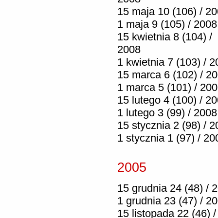
15 maja 10 (106) / 2
1 maja 9 (105) / 2008
15 kwietnia 8 (104) /
2008
1 kwietnia 7 (103) / 
15 marca 6 (102) / 2
1 marca 5 (101) / 20
15 lutego 4 (100) / 2
1 lutego 3 (99) / 2008
15 stycznia 2 (98) / 
1 stycznia 1 (97) / 20
2005
15 grudnia 24 (48) / 
1 grudnia 23 (47) / 2
15 listopada 22 (46) /