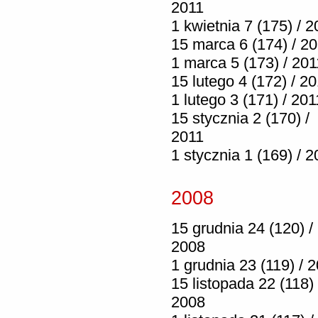
2011
1 kwietnia 7 (175) / 2
15 marca 6 (174) / 2
1 marca 5 (173) / 201
15 lutego 4 (172) / 2
1 lutego 3 (171) / 201
15 stycznia 2 (170) /
2011
1 stycznia 1 (169) / 2
2008
15 grudnia 24 (120) /
2008
1 grudnia 23 (119) / 
15 listopada 22 (118) 
2008