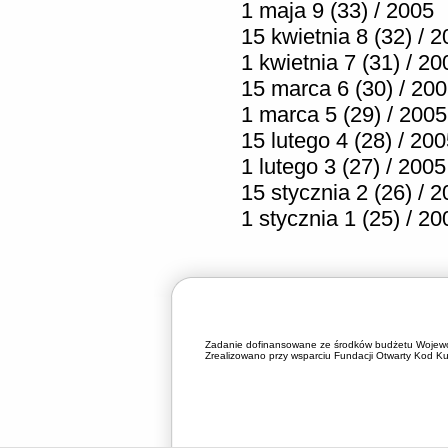
1 maja 9 (33) / 2005
15 kwietnia 8 (32) / 
1 kwietnia 7 (31) / 20
15 marca 6 (30) / 20
1 marca 5 (29) / 2005
15 lutego 4 (28) / 20
1 lutego 3 (27) / 2005
15 stycznia 2 (26) / 
1 stycznia 1 (25) / 20
Zadanie dofinansowane ze środków budżetu Wojewó
Zrealizowano przy wsparciu Fundacji Otwarty Kod Kul