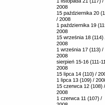
1 listopada 21 (117) /
2008
15 października 20 (1
/ 2008
1 października 19 (11
2008
15 września 18 (114) 
2008
1 września 17 (113) /
2008
sierpień 15-16 (111-11
2008
15 lipca 14 (110) / 20
1 lipca 13 (109) / 200
15 czerwca 12 (108) 
2008
1 czerwca 11 (107) /
2008