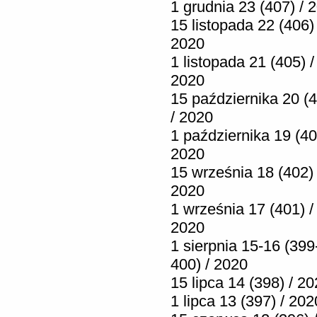
1 grudnia 23 (407) / 
15 listopada 22 (406) 
2020
1 listopada 21 (405) /
2020
15 października 20 (
/ 2020
1 października 19 (40
2020
15 września 18 (402) 
2020
1 września 17 (401) /
2020
1 sierpnia 15-16 (399
400) / 2020
15 lipca 14 (398) / 2
1 lipca 13 (397) / 202