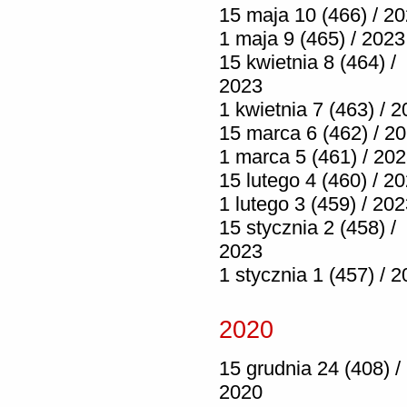
15 maja 10 (466) / 2
1 maja 9 (465) / 2023
15 kwietnia 8 (464) /
2023
1 kwietnia 7 (463) / 
15 marca 6 (462) / 2
1 marca 5 (461) / 20
15 lutego 4 (460) / 2
1 lutego 3 (459) / 20
15 stycznia 2 (458) /
2023
1 stycznia 1 (457) / 
2020
15 grudnia 24 (408) /
2020