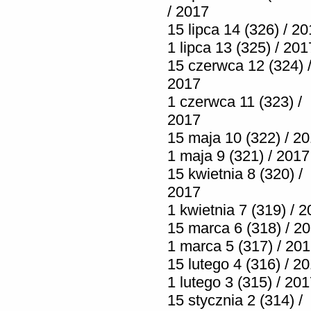
/ 2017
15 lipca 14 (326) / 2
1 lipca 13 (325) / 201
15 czerwca 12 (324) 
2017
1 czerwca 11 (323) /
2017
15 maja 10 (322) / 2
1 maja 9 (321) / 2017
15 kwietnia 8 (320) /
2017
1 kwietnia 7 (319) / 
15 marca 6 (318) / 2
1 marca 5 (317) / 20
15 lutego 4 (316) / 2
1 lutego 3 (315) / 20
15 stycznia 2 (314) /