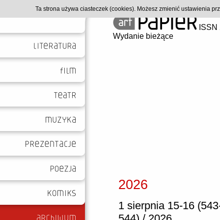
Ta strona używa ciasteczek (cookies). Możesz zmienić ustawienia p
ISSN 
Wydanie bieżące
2026
1 sierpnia 15-16 (543
544) / 2026