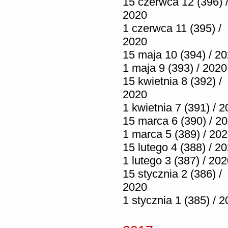
15 czerwca 12 (396) 
2020
1 czerwca 11 (395) /
2020
15 maja 10 (394) / 2
1 maja 9 (393) / 2020
15 kwietnia 8 (392) /
2020
1 kwietnia 7 (391) / 
15 marca 6 (390) / 2
1 marca 5 (389) / 20
15 lutego 4 (388) / 2
1 lutego 3 (387) / 20
15 stycznia 2 (386) /
2020
1 stycznia 1 (385) / 