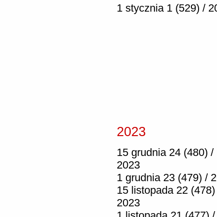
1 stycznia 1 (529) / 
2023
15 grudnia 24 (480) /
2023
1 grudnia 23 (479) / 
15 listopada 22 (478) 
2023
1 listopada 21 (477) /