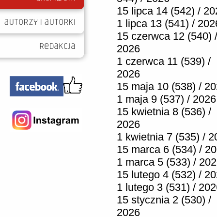
15 lipca 14 (542) / 2
1 lipca 13 (541) / 202
15 czerwca 12 (540) 
2026
1 czerwca 11 (539) /
2026
15 maja 10 (538) / 2
1 maja 9 (537) / 2026
15 kwietnia 8 (536) /
2026
1 kwietnia 7 (535) / 
15 marca 6 (534) / 2
1 marca 5 (533) / 20
15 lutego 4 (532) / 2
1 lutego 3 (531) / 20
15 stycznia 2 (530) /
2026