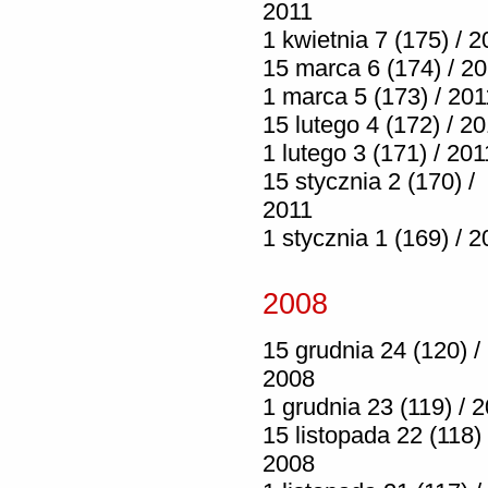
2011
1 kwietnia 7 (175) / 2
15 marca 6 (174) / 2
1 marca 5 (173) / 201
15 lutego 4 (172) / 2
1 lutego 3 (171) / 201
15 stycznia 2 (170) /
2011
1 stycznia 1 (169) / 2
2008
15 grudnia 24 (120) /
2008
1 grudnia 23 (119) / 
15 listopada 22 (118) 
2008