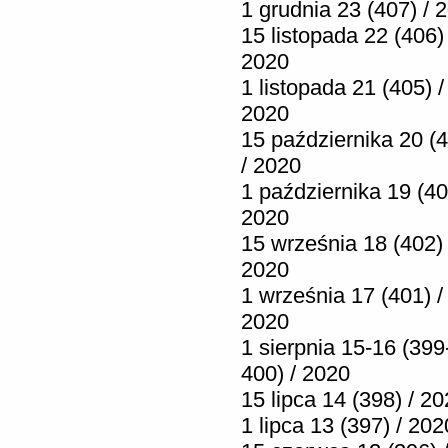
1 grudnia 23 (407) / 
15 listopada 22 (406) 
2020
1 listopada 21 (405) /
2020
15 października 20 (
/ 2020
1 października 19 (40
2020
15 września 18 (402) 
2020
1 września 17 (401) /
2020
1 sierpnia 15-16 (399
400) / 2020
15 lipca 14 (398) / 2
1 lipca 13 (397) / 202