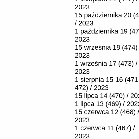
2023
15 października 20 (
/ 2023
1 października 19 (47
2023
15 września 18 (474) 
2023
1 września 17 (473) /
2023
1 sierpnia 15-16 (471
472) / 2023
15 lipca 14 (470) / 2
1 lipca 13 (469) / 202
15 czerwca 12 (468) 
2023
1 czerwca 11 (467) /
2023