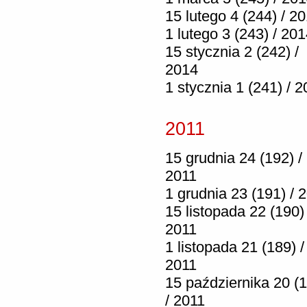
15 lutego 4 (244) / 2
1 lutego 3 (243) / 20
15 stycznia 2 (242) /
2014
1 stycznia 1 (241) / 
2011
15 grudnia 24 (192) /
2011
1 grudnia 23 (191) / 
15 listopada 22 (190) 
2011
1 listopada 21 (189) /
2011
15 października 20 (
/ 2011