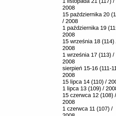
1 listopada 21 (117) /
2008
15 października 20 (1
/ 2008
1 października 19 (11
2008
15 września 18 (114) 
2008
1 września 17 (113) /
2008
sierpień 15-16 (111-11
2008
15 lipca 14 (110) / 20
1 lipca 13 (109) / 200
15 czerwca 12 (108) 
2008
1 czerwca 11 (107) /
2008