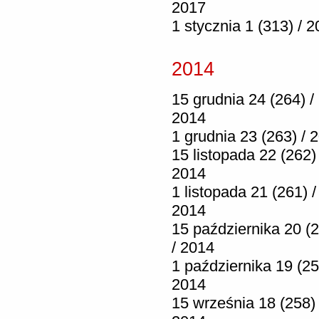
2017
1 stycznia 1 (313) / 
2014
15 grudnia 24 (264) /
2014
1 grudnia 23 (263) / 
15 listopada 22 (262) 
2014
1 listopada 21 (261) /
2014
15 października 20 (
/ 2014
1 października 19 (25
2014
15 września 18 (258) 