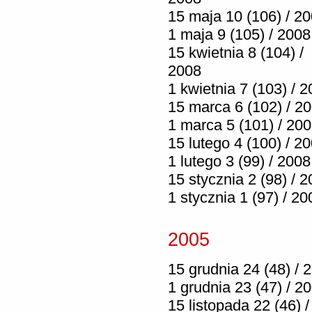
15 maja 10 (106) / 2
1 maja 9 (105) / 2008
15 kwietnia 8 (104) /
2008
1 kwietnia 7 (103) / 
15 marca 6 (102) / 2
1 marca 5 (101) / 20
15 lutego 4 (100) / 2
1 lutego 3 (99) / 2008
15 stycznia 2 (98) / 
1 stycznia 1 (97) / 20
2005
15 grudnia 24 (48) / 
1 grudnia 23 (47) / 2
15 listopada 22 (46) /