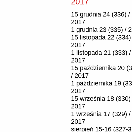
2017
15 grudnia 24 (336) /
2017
1 grudnia 23 (335) / 
15 listopada 22 (334) 
2017
1 listopada 21 (333) /
2017
15 października 20 (
/ 2017
1 października 19 (33
2017
15 września 18 (330) 
2017
1 września 17 (329) /
2017
sierpień 15-16 (327-3