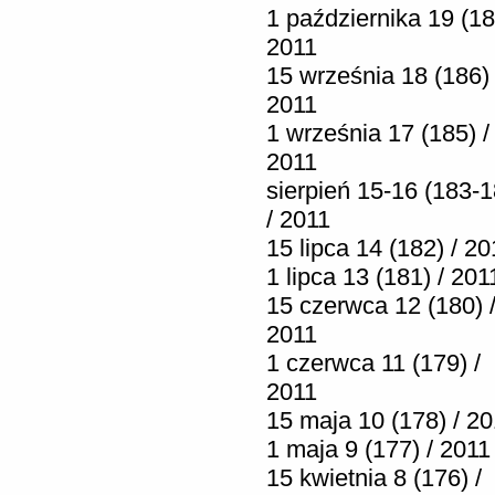
1 października 19 (18
2011
15 września 18 (186) 
2011
1 września 17 (185) /
2011
sierpień 15-16 (183-1
/ 2011
15 lipca 14 (182) / 20
1 lipca 13 (181) / 201
15 czerwca 12 (180) 
2011
1 czerwca 11 (179) /
2011
15 maja 10 (178) / 2
1 maja 9 (177) / 2011
15 kwietnia 8 (176) /