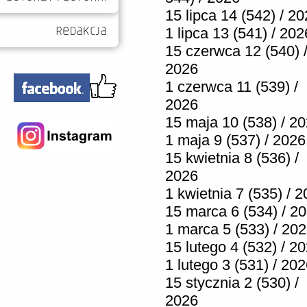
15 lipca 14 (542) / 2
1 lipca 13 (541) / 202
15 czerwca 12 (540) 
2026
1 czerwca 11 (539) /
2026
15 maja 10 (538) / 2
1 maja 9 (537) / 2026
15 kwietnia 8 (536) /
2026
1 kwietnia 7 (535) / 
15 marca 6 (534) / 2
1 marca 5 (533) / 20
15 lutego 4 (532) / 2
1 lutego 3 (531) / 20
15 stycznia 2 (530) /
2026