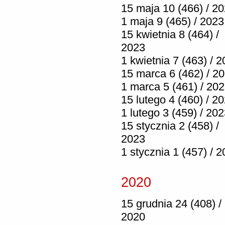
15 maja 10 (466) / 2
1 maja 9 (465) / 2023
15 kwietnia 8 (464) /
2023
1 kwietnia 7 (463) / 
15 marca 6 (462) / 2
1 marca 5 (461) / 20
15 lutego 4 (460) / 2
1 lutego 3 (459) / 20
15 stycznia 2 (458) /
2023
1 stycznia 1 (457) / 
2020
15 grudnia 24 (408) /
2020