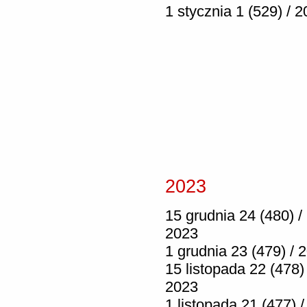
1 stycznia 1 (529) / 
2023
15 grudnia 24 (480) /
2023
1 grudnia 23 (479) / 
15 listopada 22 (478) 
2023
1 listopada 21 (477) /