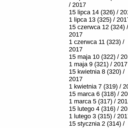
/ 2017
15 lipca 14 (326) / 2
1 lipca 13 (325) / 201
15 czerwca 12 (324) 
2017
1 czerwca 11 (323) /
2017
15 maja 10 (322) / 2
1 maja 9 (321) / 2017
15 kwietnia 8 (320) /
2017
1 kwietnia 7 (319) / 
15 marca 6 (318) / 2
1 marca 5 (317) / 20
15 lutego 4 (316) / 2
1 lutego 3 (315) / 20
15 stycznia 2 (314) /