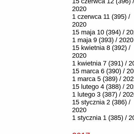
15 czerwca 12 (396) 
2020
1 czerwca 11 (395) /
2020
15 maja 10 (394) / 2
1 maja 9 (393) / 2020
15 kwietnia 8 (392) /
2020
1 kwietnia 7 (391) / 
15 marca 6 (390) / 2
1 marca 5 (389) / 20
15 lutego 4 (388) / 2
1 lutego 3 (387) / 20
15 stycznia 2 (386) /
2020
1 stycznia 1 (385) / 