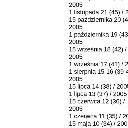
2005
1 listopada 21 (45) /
15 października 20 (4
2005
1 października 19 (43
2005
15 września 18 (42) /
2005
1 września 17 (41) / 
1 sierpnia 15-16 (39-4
2005
15 lipca 14 (38) / 200
1 lipca 13 (37) / 2005
15 czerwca 12 (36) /
2005
1 czerwca 11 (35) / 2
15 maja 10 (34) / 20