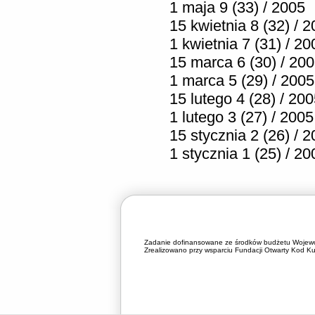
1 maja 9 (33) / 2005
15 kwietnia 8 (32) / 
1 kwietnia 7 (31) / 20
15 marca 6 (30) / 20
1 marca 5 (29) / 2005
15 lutego 4 (28) / 20
1 lutego 3 (27) / 2005
15 stycznia 2 (26) / 
1 stycznia 1 (25) / 20
Zadanie dofinansowane ze środków budżetu Wojewó
Zrealizowano przy wsparciu Fundacji Otwarty Kod Kul