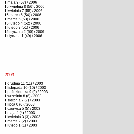
1 maja 9 (57) / 2006
15 kwietnia 8 (56) / 2006
1 kwietnia 7 (55) / 2006
15 marca 6 (54) / 2006
1 marca 5 (53) / 2006
15 lutego 4 (52) / 2006
1 lutego 3 (51) / 2006
15 stycznia 2 (50) / 2006
1 stycznia 1 (49) / 2006
2003
1 grudnia 11 (11) / 2003
1 listopada 10 (10) / 2003
1 października 9 (9) / 2003
1 września 8 (8) / 2003
1 sierpnia 7 (7) / 2003
1 lipca 6 (6) / 2003
1 czerwca 5 (5) / 2003
1 maja 4 (4) / 2003
1 kwietnia 3 (3) / 2003
1 marca 2 (2) / 2003
1 lutego 1 (1) / 2003