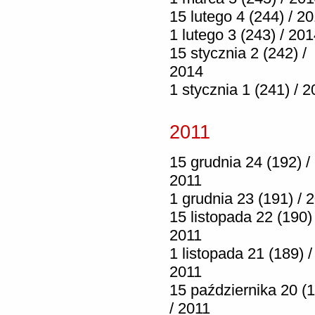
15 lutego 4 (244) / 2
1 lutego 3 (243) / 20
15 stycznia 2 (242) /
2014
1 stycznia 1 (241) / 
2011
15 grudnia 24 (192) /
2011
1 grudnia 23 (191) / 
15 listopada 22 (190) 
2011
1 listopada 21 (189) /
2011
15 października 20 (
/ 2011