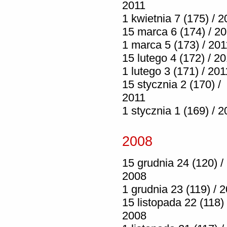
2011
1 kwietnia 7 (175) / 2
15 marca 6 (174) / 2
1 marca 5 (173) / 201
15 lutego 4 (172) / 2
1 lutego 3 (171) / 201
15 stycznia 2 (170) /
2011
1 stycznia 1 (169) / 2
2008
15 grudnia 24 (120) /
2008
1 grudnia 23 (119) / 
15 listopada 22 (118) 
2008