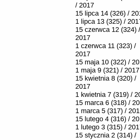
/ 2017
15 lipca 14 (326) / 2
1 lipca 13 (325) / 201
15 czerwca 12 (324) 
2017
1 czerwca 11 (323) /
2017
15 maja 10 (322) / 2
1 maja 9 (321) / 2017
15 kwietnia 8 (320) /
2017
1 kwietnia 7 (319) / 
15 marca 6 (318) / 2
1 marca 5 (317) / 20
15 lutego 4 (316) / 2
1 lutego 3 (315) / 20
15 stycznia 2 (314) /