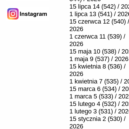
15 lipca 14 (542) / 2
1 lipca 13 (541) / 202
15 czerwca 12 (540) 
2026
1 czerwca 11 (539) /
2026
15 maja 10 (538) / 2
1 maja 9 (537) / 2026
15 kwietnia 8 (536) /
2026
1 kwietnia 7 (535) / 
15 marca 6 (534) / 2
1 marca 5 (533) / 20
15 lutego 4 (532) / 2
1 lutego 3 (531) / 20
15 stycznia 2 (530) /
2026