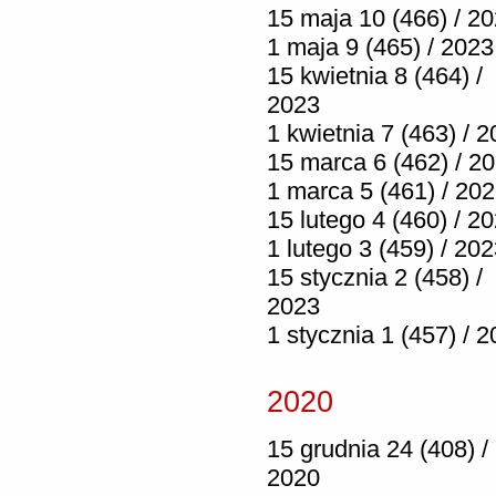
15 maja 10 (466) / 2
1 maja 9 (465) / 2023
15 kwietnia 8 (464) /
2023
1 kwietnia 7 (463) / 
15 marca 6 (462) / 2
1 marca 5 (461) / 20
15 lutego 4 (460) / 2
1 lutego 3 (459) / 20
15 stycznia 2 (458) /
2023
1 stycznia 1 (457) / 
2020
15 grudnia 24 (408) /
2020