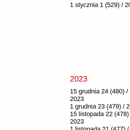
1 stycznia 1 (529) / 
2023
15 grudnia 24 (480) /
2023
1 grudnia 23 (479) / 
15 listopada 22 (478) 
2023
1 listopada 21 (477) /