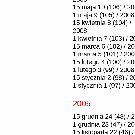
15 maja 10 (106) / 2
1 maja 9 (105) / 2008
15 kwietnia 8 (104) /
2008
1 kwietnia 7 (103) / 
15 marca 6 (102) / 2
1 marca 5 (101) / 20
15 lutego 4 (100) / 2
1 lutego 3 (99) / 2008
15 stycznia 2 (98) / 
1 stycznia 1 (97) / 20
2005
15 grudnia 24 (48) / 
1 grudnia 23 (47) / 2
15 listopada 22 (46) /