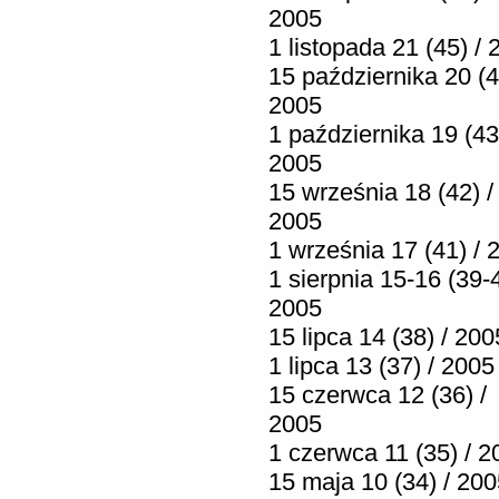
2005
1 listopada 21 (45) /
15 października 20 (4
2005
1 października 19 (43
2005
15 września 18 (42) /
2005
1 września 17 (41) / 
1 sierpnia 15-16 (39-4
2005
15 lipca 14 (38) / 200
1 lipca 13 (37) / 2005
15 czerwca 12 (36) /
2005
1 czerwca 11 (35) / 2
15 maja 10 (34) / 20