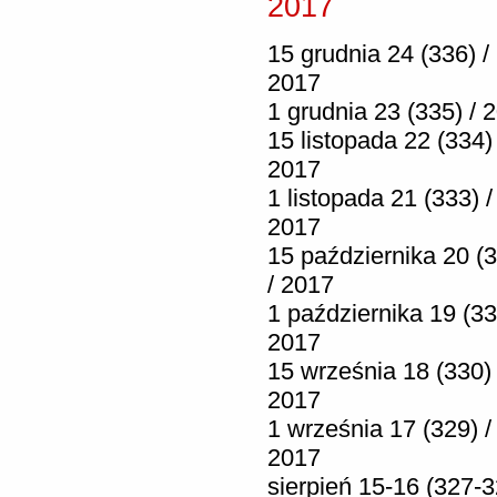
2017
15 grudnia 24 (336) /
2017
1 grudnia 23 (335) / 
15 listopada 22 (334) 
2017
1 listopada 21 (333) /
2017
15 października 20 (
/ 2017
1 października 19 (33
2017
15 września 18 (330) 
2017
1 września 17 (329) /
2017
sierpień 15-16 (327-3