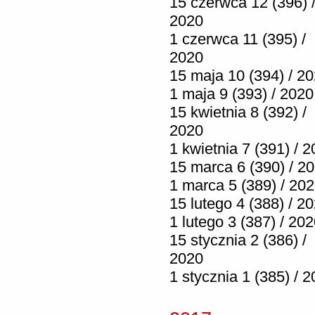
15 czerwca 12 (396) 
2020
1 czerwca 11 (395) /
2020
15 maja 10 (394) / 2
1 maja 9 (393) / 2020
15 kwietnia 8 (392) /
2020
1 kwietnia 7 (391) / 
15 marca 6 (390) / 2
1 marca 5 (389) / 20
15 lutego 4 (388) / 2
1 lutego 3 (387) / 20
15 stycznia 2 (386) /
2020
1 stycznia 1 (385) / 