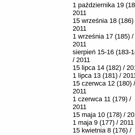
1 października 19 (18
2011
15 września 18 (186) 
2011
1 września 17 (185) /
2011
sierpień 15-16 (183-1
/ 2011
15 lipca 14 (182) / 20
1 lipca 13 (181) / 201
15 czerwca 12 (180) 
2011
1 czerwca 11 (179) /
2011
15 maja 10 (178) / 2
1 maja 9 (177) / 2011
15 kwietnia 8 (176) /