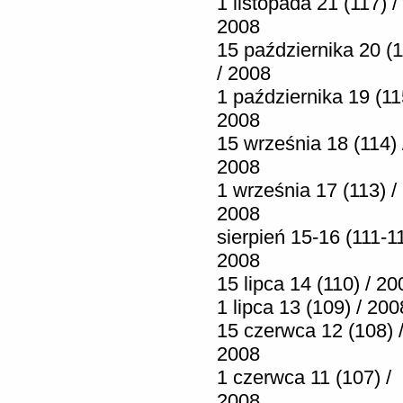
1 listopada 21 (117) /
2008
15 października 20 (1
/ 2008
1 października 19 (11
2008
15 września 18 (114) 
2008
1 września 17 (113) /
2008
sierpień 15-16 (111-11
2008
15 lipca 14 (110) / 20
1 lipca 13 (109) / 200
15 czerwca 12 (108) 
2008
1 czerwca 11 (107) /
2008