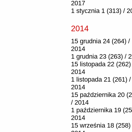
2017
1 stycznia 1 (313) / 
2014
15 grudnia 24 (264) /
2014
1 grudnia 23 (263) / 
15 listopada 22 (262) 
2014
1 listopada 21 (261) /
2014
15 października 20 (
/ 2014
1 października 19 (25
2014
15 września 18 (258) 