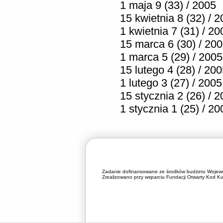
1 maja 9 (33) / 2005
15 kwietnia 8 (32) / 
1 kwietnia 7 (31) / 20
15 marca 6 (30) / 20
1 marca 5 (29) / 2005
15 lutego 4 (28) / 20
1 lutego 3 (27) / 2005
15 stycznia 2 (26) / 
1 stycznia 1 (25) / 20
Zadanie dofinansowane ze środków budżetu Wojewó
Zrealizowano przy wsparciu Fundacji Otwarty Kod Kul