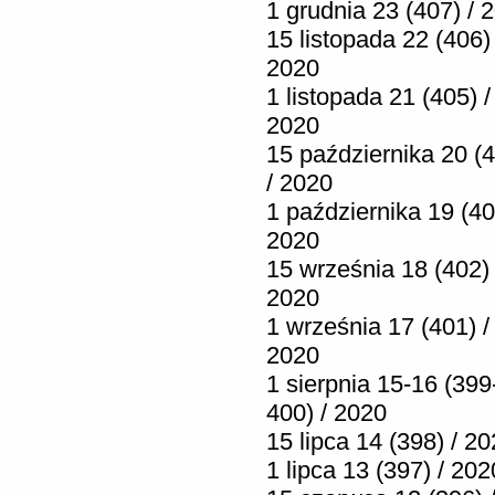
1 grudnia 23 (407) / 
15 listopada 22 (406) 
2020
1 listopada 21 (405) /
2020
15 października 20 (
/ 2020
1 października 19 (40
2020
15 września 18 (402) 
2020
1 września 17 (401) /
2020
1 sierpnia 15-16 (399
400) / 2020
15 lipca 14 (398) / 2
1 lipca 13 (397) / 202