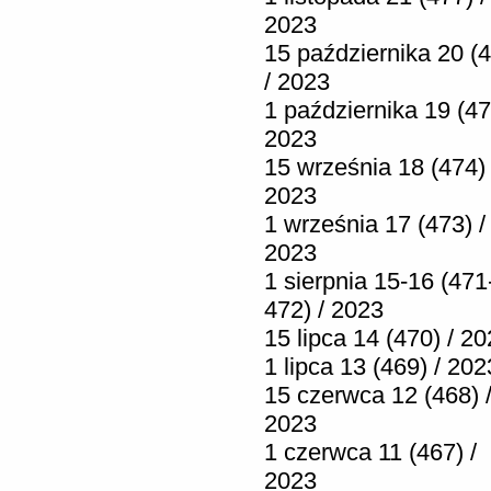
2023
15 października 20 (
/ 2023
1 października 19 (47
2023
15 września 18 (474) 
2023
1 września 17 (473) /
2023
1 sierpnia 15-16 (471
472) / 2023
15 lipca 14 (470) / 2
1 lipca 13 (469) / 202
15 czerwca 12 (468) 
2023
1 czerwca 11 (467) /
2023